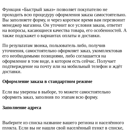
Функция «Быстрый заказ» позволяет покупателю не
проходить всю процедуру оформления заказа самостоятельно.
Вы заполняете форму, и через короткое время вам перезвонит
менеджер магазина. Он уточнит все условия заказа, ответит
на вопросы, касающиеся качества товара, его особенностей. А
также подскажет о вариантах оплаты и доставки.
По результатам звонка, пользователь либо, получив
уточнения, самостоятельно оформляет заказ, укомплектовав
его необходимыми позициями, либо соглашается на
оформление в том виде, в котором есть сейчас. Получает
подтверждение на почту или на мобильный телефон и ждёт
доставки.
Оформление заказа в стандартном режиме
Если вы уверены в выборе, то можете самостоятельно
оформить заказ, заполнив по этапам всю форму.
Заполнение адреса
Выберите из списка название вашего региона и населённого
пункта. Если вы не нашли свой населённый пункт в списке,