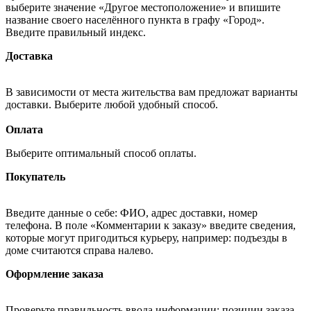
выберите значение «Другое местоположение» и впишите
название своего населённого пункта в графу «Город».
Введите правильный индекс.
Доставка
В зависимости от места жительства вам предложат варианты
доставки. Выберите любой удобный способ.
Оплата
Выберите оптимальный способ оплаты.
Покупатель
Введите данные о себе: ФИО, адрес доставки, номер
телефона. В поле «Комментарии к заказу» введите сведения,
которые могут пригодиться курьеру, например: подъезды в
доме считаются справа налево.
Оформление заказа
Проверьте правильность ввода информации: позиции заказа,