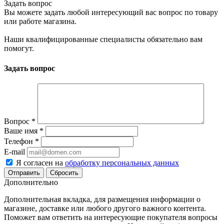
Задать вопрос
Вы можете задать любой интересующий вас вопрос по товару
или работе магазина.
Наши квалифицированные специалисты обязательно вам
помогут.
Задать вопрос
Вопрос
*
Ваше имя
*
Телефон
*
E-mail
Я согласен на
обработку персональных данных
Сбросить
Дополнительно
Дополнительная вкладка, для размещения информации о
магазине, доставке или любого другого важного контента.
Поможет вам ответить на интересующие покупателя вопросы