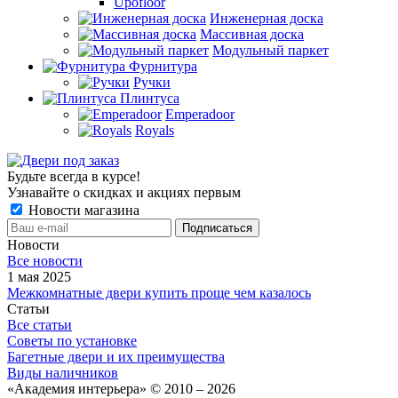
Upofloor
Инженерная доска
Массивная доска
Модульный паркет
Фурнитура
Ручки
Плинтуса
Emperadoor
Royals
Будьте всегда в курсе!
Узнавайте о скидках и акциях первым
Новости магазина
Новости
Все новости
1 мая 2025
Межкомнатные двери купить проще чем казалось
Статьи
Все статьи
Советы по установке
Багетные двери и их преимущества
Виды наличников
«Академия интерьера» © 2010 – 2026