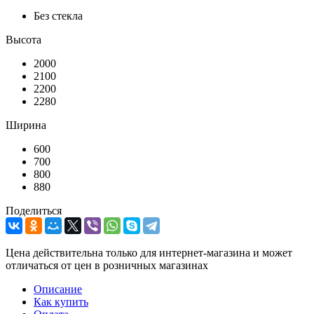
Без стекла
Высота
2000
2100
2200
2280
Ширина
600
700
800
880
Поделиться
Цена действительна только для интернет-магазина и может
отличаться от цен в розничных магазинах
Описание
Как купить