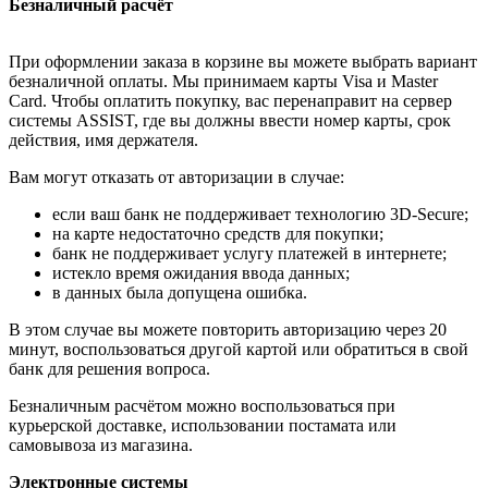
Безналичный расчёт
При оформлении заказа в корзине вы можете выбрать вариант
безналичной оплаты. Мы принимаем карты Visa и Master
Card. Чтобы оплатить покупку, вас перенаправит на сервер
системы ASSIST, где вы должны ввести номер карты, срок
действия, имя держателя.
Вам могут отказать от авторизации в случае:
если ваш банк не поддерживает технологию 3D-Secure;
на карте недостаточно средств для покупки;
банк не поддерживает услугу платежей в интернете;
истекло время ожидания ввода данных;
в данных была допущена ошибка.
В этом случае вы можете повторить авторизацию через 20
минут, воспользоваться другой картой или обратиться в свой
банк для решения вопроса.
Безналичным расчётом можно воспользоваться при
курьерской доставке, использовании постамата или
самовывоза из магазина.
Электронные системы