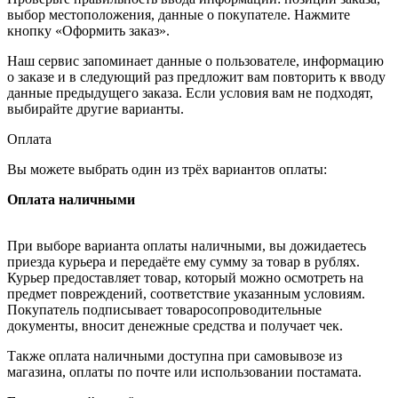
выбор местоположения, данные о покупателе. Нажмите
кнопку «Оформить заказ».
Наш сервис запоминает данные о пользователе, информацию
о заказе и в следующий раз предложит вам повторить к вводу
данные предыдущего заказа. Если условия вам не подходят,
выбирайте другие варианты.
Оплата
Вы можете выбрать один из трёх вариантов оплаты:
Оплата наличными
При выборе варианта оплаты наличными, вы дожидаетесь
приезда курьера и передаёте ему сумму за товар в рублях.
Курьер предоставляет товар, который можно осмотреть на
предмет повреждений, соответствие указанным условиям.
Покупатель подписывает товаросопроводительные
документы, вносит денежные средства и получает чек.
Также оплата наличными доступна при самовывозе из
магазина, оплаты по почте или использовании постамата.