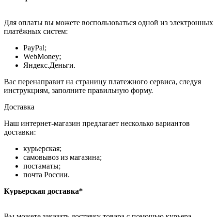
Для оплаты вы можете воспользоваться одной из электронных
платёжных систем:
PayPal;
WebMoney;
Яндекс.Деньги.
Вас перенаправит на страницу платежного сервиса, следуя
инструкциям, заполните правильную форму.
Доставка
Наш интернет-магазин предлагает несколько вариантов
доставки:
курьерская;
самовывоз из магазина;
постаматы;
почта России.
Курьерская доставка*
Вы можете заказать доставку товара с помощью курьера,