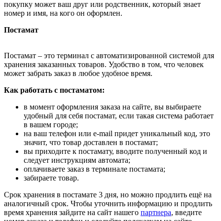
покупку может ваш друг или родственник, который знает
номер и имя, на кого он оформлен.
Постамат
Постамат – это терминал с автоматизированной системой для
хранения заказанных товаров. Удобство в том, что человек
может забрать заказ в любое удобное время.
Как работать с постаматом:
в момент оформления заказа на сайте, вы выбираете
удобный для себя постамат, если такая система работает
в вашем городе;
на ваш телефон или e-mail придет уникальный код, это
значит, что товар доставлен в постамат;
вы приходите к постамату, вводите полученный код и
следует инструкциям автомата;
оплачиваете заказ в терминале постамата;
забираете товар.
Срок хранения в постамате 3 дня, но можно продлить ещё на
аналогичный срок. Чтобы уточнить информацию и продлить
время хранения зайдите на сайт нашего
партнера
, введите