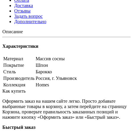
Оплата
Доставка
Отзывы
Задать вопрос
Дополнительно
Описание
Характеристики
Материал
Массив сосны
Покрытие
Шпон
Стиль
Барокко
Производитель
Россия, г. Ульяновск
Коллекция
Homes
Как купить
Оформить заказ на нашем сайте легко. Просто добавьте
выбранные товары в корзину, а затем перейдите на страницу
Корзина, проверьте правильность заказанных позиций и
нажмите кнопку «Оформить заказ» или «Быстрый заказ».
Быстрый заказ