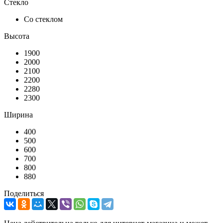
Стекло
Со стеклом
Высота
1900
2000
2100
2200
2280
2300
Ширина
400
500
600
700
800
880
Поделиться