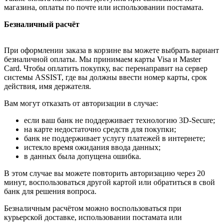
магазина, оплаты по почте или использовании постамата.
Безналичный расчёт
При оформлении заказа в корзине вы можете выбрать вариант
безналичной оплаты. Мы принимаем карты Visa и Master
Card. Чтобы оплатить покупку, вас перенаправит на сервер
системы ASSIST, где вы должны ввести номер карты, срок
действия, имя держателя.
Вам могут отказать от авторизации в случае:
если ваш банк не поддерживает технологию 3D-Secure;
на карте недостаточно средств для покупки;
банк не поддерживает услугу платежей в интернете;
истекло время ожидания ввода данных;
в данных была допущена ошибка.
В этом случае вы можете повторить авторизацию через 20
минут, воспользоваться другой картой или обратиться в свой
банк для решения вопроса.
Безналичным расчётом можно воспользоваться при
курьерской доставке, использовании постамата или