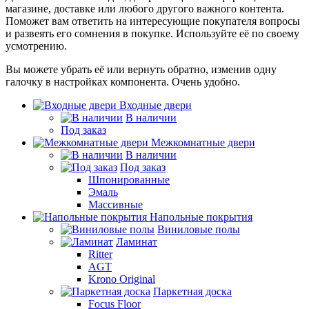
магазине, доставке или любого другого важного контента.
Поможет вам ответить на интересующие покупателя вопросы
и развеять его сомнения в покупке. Используйте её по своему
усмотрению.
Вы можете убрать её или вернуть обратно, изменив одну
галочку в настройках компонента. Очень удобно.
Входные двери
В наличии
Под заказ
Межкомнатные двери
В наличии
Под заказ
Шпонированные
Эмаль
Массивные
Напольные покрытия
Виниловые полы
Ламинат
Ritter
AGT
Krono Original
Паркетная доска
Focus Floor