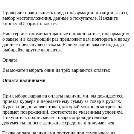
Проверьте правильность ввода информации: позиции заказа,
выбор местоположения, данные о покупателе. Нажмите
кнопку «Оформить заказ».
Наш сервис запоминает данные о пользователе, информацию
о заказе и в следующий раз предложит вам повторить к вводу
данные предыдущего заказа. Если условия вам не подходят,
выбирайте другие варианты.
Оплата
Вы можете выбрать один из трёх вариантов оплаты:
Оплата наличными
При выборе варианта оплаты наличными, вы дожидаетесь
приезда курьера и передаёте ему сумму за товар в рублях.
Курьер предоставляет товар, который можно осмотреть на
предмет повреждений, соответствие указанным условиям.
Покупатель подписывает товаросопроводительные
документы, вносит денежные средства и получает чек.
Также оплата наличными доступна при самовывозе из