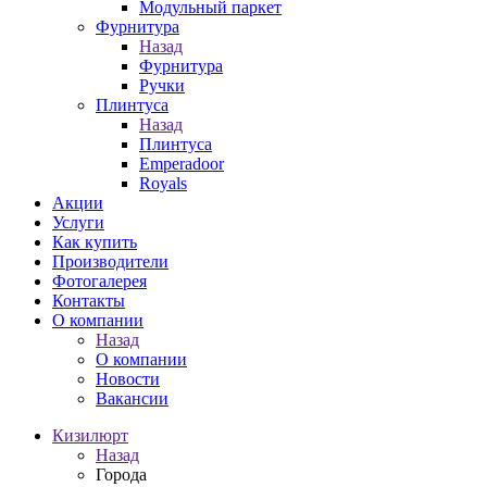
Модульный паркет
Фурнитура
Назад
Фурнитура
Ручки
Плинтуса
Назад
Плинтуса
Emperadoor
Royals
Акции
Услуги
Как купить
Производители
Фотогалерея
Контакты
О компании
Назад
О компании
Новости
Вакансии
Кизилюрт
Назад
Города