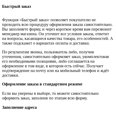
Быстрый заказ
Функция «Быстрый заказ» позволяет покупателю не
проходить всю процедуру оформления заказа самостоятельно.
Вы заполняете форму, и через короткое время вам перезвонит
менеджер магазина. Он уточнит все условия заказа, ответит
на вопросы, касающиеся качества товара, его особенностей. А
также подскажет о вариантах оплаты и доставки.
По результатам звонка, пользователь либо, получив
уточнения, самостоятельно оформляет заказ, укомплектовав
его необходимыми позициями, либо соглашается на
оформление в том виде, в котором есть сейчас. Получает
подтверждение на почту или на мобильный телефон и ждёт
доставки.
Оформление заказа в стандартном режиме
Если вы уверены в выборе, то можете самостоятельно
оформить заказ, заполнив по этапам всю форму.
Заполнение адреса