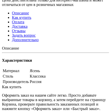
Цена действительна только для интернет-магазина и может
отличаться от цен в розничных магазинах
Описание
Как купить
Оплата
Доставка
Отзывы
Задать вопрос
Дополнительно
Описание
Характеристики
Материал
Ясень
Стиль
Классика
Производитель
Россия
Как купить
Оформить заказ на нашем сайте легко. Просто добавьте
выбранные товары в корзину, а затем перейдите на страницу
Корзина, проверьте правильность заказанных позиций и
нажмите кнопку «Оформить заказ» или «Быстрый заказ».