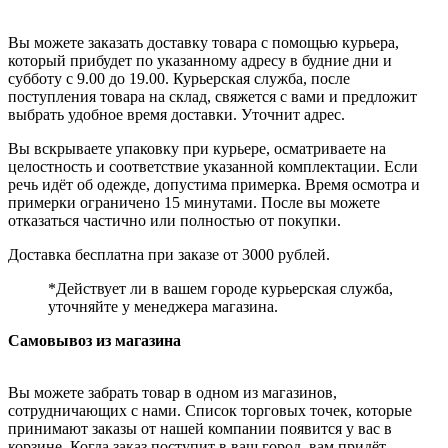
Вы можете заказать доставку товара с помощью курьера,
который прибудет по указанному адресу в будние дни и
субботу с 9.00 до 19.00. Курьерская служба, после
поступления товара на склад, свяжется с вами и предложит
выбрать удобное время доставки. Уточнит адрес.
Вы вскрываете упаковку при курьере, осматриваете на
целостность и соответствие указанной комплектации. Если
речь идёт об одежде, допустима примерка. Время осмотра и
примерки ограничено 15 минутами. После вы можете
отказаться частично или полностью от покупки.
Доставка бесплатна при заказе от 3000 рублей.
*Действует ли в вашем городе курьерская служба,
уточняйте у менеджера магазина.
Самовывоз из магазина
Вы можете забрать товар в одном из магазинов,
сотрудничающих с нами. Список торговых точек, которые
принимают заказы от нашей компании появится у вас в
корзине. Когда заказ поступит в ваш город, вам придёт