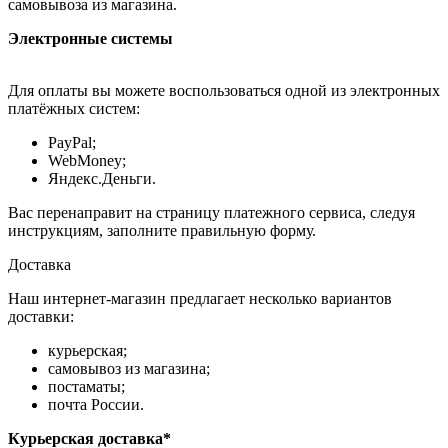
самовывоза из магазина.
Электронные системы
Для оплаты вы можете воспользоваться одной из электронных
платёжных систем:
PayPal;
WebMoney;
Яндекс.Деньги.
Вас перенаправит на страницу платежного сервиса, следуя
инструкциям, заполните правильную форму.
Доставка
Наш интернет-магазин предлагает несколько вариантов
доставки:
курьерская;
самовывоз из магазина;
постаматы;
почта России.
Курьерская доставка*