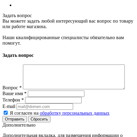
Задать вопрос
Вы можете задать любой интересующий вас вопрос по товару
или работе магазина.
Наши квалифицированные специалисты обязательно вам
помогут.
Задать вопрос
Вопрос
*
Ваше имя
*
Телефон
*
E-mail
Я согласен на
обработку персональных данных
Сбросить
Дополнительно
Дополнительная вкладка, для размещения информации о