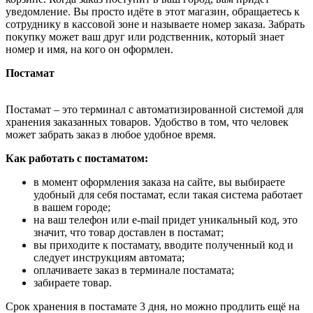
уведомление. Вы просто идёте в этот магазин, обращаетесь к
сотруднику в кассовой зоне и называете номер заказа. Забрать
покупку может ваш друг или родственник, который знает
номер и имя, на кого он оформлен.
Постамат
Постамат – это терминал с автоматизированной системой для
хранения заказанных товаров. Удобство в том, что человек
может забрать заказ в любое удобное время.
Как работать с постаматом:
в момент оформления заказа на сайте, вы выбираете
удобный для себя постамат, если такая система работает
в вашем городе;
на ваш телефон или e-mail придет уникальный код, это
значит, что товар доставлен в постамат;
вы приходите к постамату, вводите полученный код и
следует инструкциям автомата;
оплачиваете заказ в терминале постамата;
забираете товар.
Срок хранения в постамате 3 дня, но можно продлить ещё на