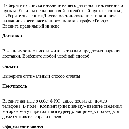
Выберите из списка название вашего региона и населённого
пункта. Если вы не нашли свой населённый пункт в списке,
выберите значение «Другое местоположение» и впишите
название своего населённого пункта в графу «Город».
Введите правильный индекс.
Доставка
В зависимости от места жительства вам предложат варианты
доставки. Выберите любой удобный способ.
Оплата
Выберите оптимальный способ оплаты.
Покупатель
Введите данные о себе: ФИО, адрес доставки, номер
телефона. В поле «Комментарии к заказу» введите сведения,
которые могут пригодиться курьеру, например: подъезды в
доме считаются справа налево.
Оформление заказа