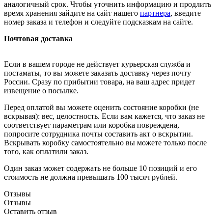
аналогичный срок. Чтобы уточнить информацию и продлить
время хранения зайдите на сайт нашего
партнера
, введите
номер заказа и телефон и следуйте подсказкам на сайте.
Почтовая доставка
Если в вашем городе не действует курьерская служба и
постаматы, то вы можете заказать доставку через почту
России. Сразу по прибытии товара, на ваш адрес придет
извещение о посылке.
Перед оплатой вы можете оценить состояние коробки (не
вскрывая): вес, целостность. Если вам кажется, что заказ не
соответствует параметрам или коробка повреждена,
попросите сотрудника почты составить акт о вскрытии.
Вскрывать коробку самостоятельно вы можете только после
того, как оплатили заказ.
Один заказ может содержать не больше 10 позиций и его
стоимость не должна превышать 100 тысяч рублей.
Отзывы
Отзывы
Оставить отзыв